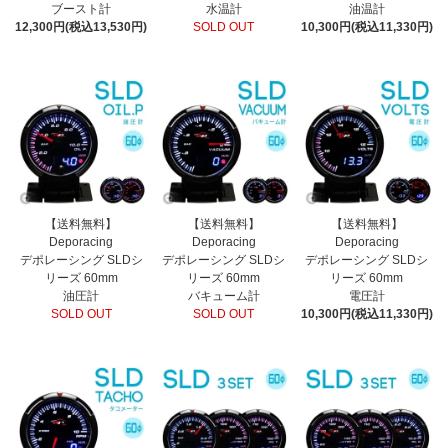
ブースト計
水温計
油温計
12,300円(税込13,530円)
SOLD OUT
10,300円(税込11,330円)
【送料無料】
【送料無料】
【送料無料】
Deporacing
Deporacing
Deporacing
デポレーシング SLDシ
デポレーシング SLDシ
デポレーシング SLDシ
リーズ 60mm
リーズ 60mm
リーズ 60mm
油圧計
バキューム計
電圧計
SOLD OUT
SOLD OUT
10,300円(税込11,330円)