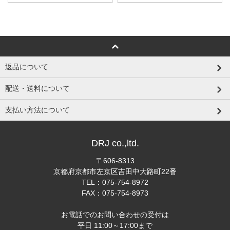
返品について
配送・送料について
支払い方法について
DRJ co.,ltd.
〒606-8313
京都府京都市左京区吉田中大路町22番
TEL：075-754-8972
FAX：075-754-8973
お電話でのお問い合わせの受付は
平日 11:00～17:00まで