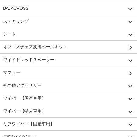
BAJACROSS
ステアリング
シート
オフィスチェア変換ベースキット
ワイドトレッドスペーサー
マフラー
その他アクセサリー
ワイパー【国産車用】
ワイパー【輸入車用】
リアワイパー【国産車用】
二輪(バイク)用品