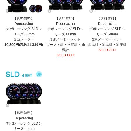
【送料無料】
【送料無料】
【送料無料】
Deporacing
Deporacing
Deporacing
デポレーシング SLDシ
デポレーシング SLDシ
デポレーシング SLDシ
リーズ 60mm
リーズ 60mm
リーズ 60mm
タコメーター
3連メーターセット
3連メーターセット
10,300円(税込11,330円)
ブースト計・水温計・油
水温計・油温計・油圧計
温計
SOLD OUT
SOLD OUT
【送料無料】
Deporacing
デポレーシング SLDシ
リーズ 60mm