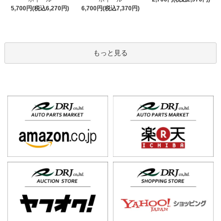
6,700円(税込7,370円)
5,700円(税込6,270円)
もっと見る