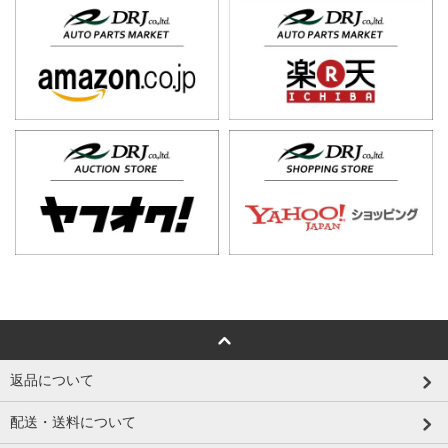
返品について
配送・送料について