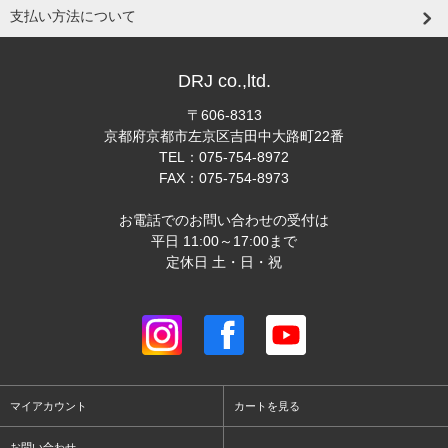
支払い方法について
DRJ co.,ltd.
〒606-8313
京都府京都市左京区吉田中大路町22番
TEL：075-754-8972
FAX：075-754-8973
お電話でのお問い合わせの受付は
平日 11:00～17:00まで
定休日 土・日・祝
マイアカウント
カートを見る
お問い合わせ