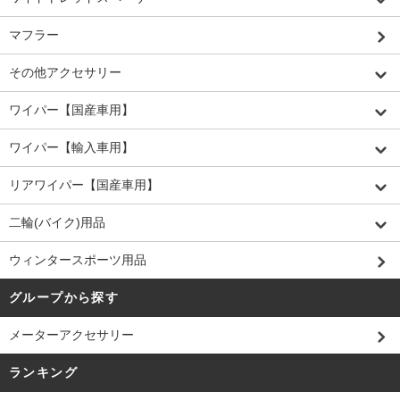
マフラー
その他アクセサリー
ワイパー【国産車用】
ワイパー【輸入車用】
リアワイパー【国産車用】
二輪(バイク)用品
ウィンタースポーツ用品
グループから探す
メーターアクセサリー
ランキング