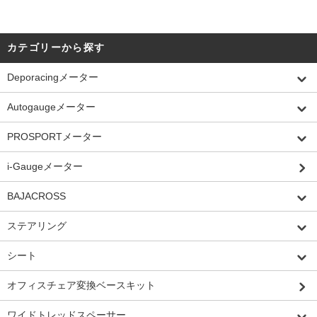
カテゴリーから探す
Deporacingメーター
Autogaugeメーター
PROSPORTメーター
i-Gaugeメーター
BAJACROSS
ステアリング
シート
オフィスチェア変換ベースキット
ワイドトレッドスペーサー