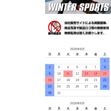
2026年8月
日
月
火
水
木
金
土
1
2
3
4
5
6
7
8
9
10
11
12
13
14
15
16
17
18
19
20
21
22
23
24
25
26
27
28
29
30
31
2026年9月
日
月
火
水
木
金
土