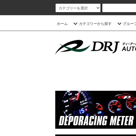
ホーム
カテゴリーから探す
グルー