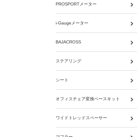
PROSPORTメーター
i-Gaugeメーター
BAJACROSS
ステアリング
シート
オフィスチェア変換ベースキット
ワイドトレッドスペーサー
マフラー