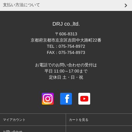
支払い方法について
DRJ co.,ltd.
〒606-8313
京都府京都市左京区吉田中大路町22番
TEL：075-754-8972
FAX：075-754-8973
お電話でのお問い合わせの受付は
平日 11:00～17:00まで
定休日 土・日・祝
マイアカウント
カートを見る
お問い合わせ