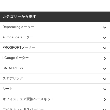
カテゴリーから探す
Deporacingメーター
Autogaugeメーター
PROSPORTメーター
i-Gaugeメーター
BAJACROSS
ステアリング
シート
オフィスチェア変換ベースキット
ワイドトレッドスペーサー