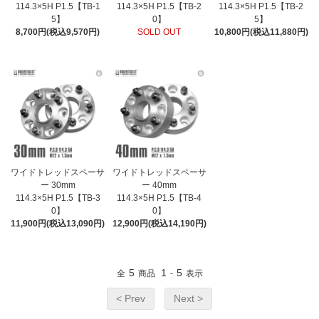
114.3×5H P1.5【TB-1
114.3×5H P1.5【TB-2
114.3×5H P1.5【TB-2
5】
0】
5】
8,700円(税込9,570円)
SOLD OUT
10,800円(税込11,880円)
ワイドトレッドスペーサ
ワイドトレッドスペーサ
ー 30mm
ー 40mm
114.3×5H P1.5【TB-3
114.3×5H P1.5【TB-4
0】
0】
11,900円(税込13,090円)
12,900円(税込14,190円)
5
1
5
全
商品
-
表示
< Prev
Next >