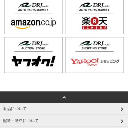
返品について
配送・送料について