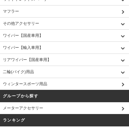
マフラー
その他アクセサリー
ワイパー【国産車用】
ワイパー【輸入車用】
リアワイパー【国産車用】
二輪(バイク)用品
ウィンタースポーツ用品
グループから探す
メーターアクセサリー
ランキング