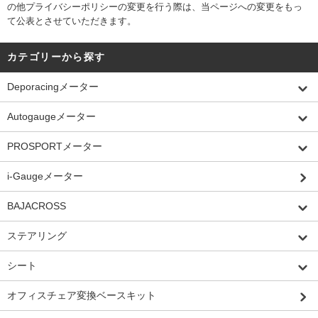
の他プライバシーポリシーの変更を行う際は、当ページへの変更をもっ
て公表とさせていただきます。
カテゴリーから探す
Deporacingメーター
Autogaugeメーター
PROSPORTメーター
i-Gaugeメーター
BAJACROSS
ステアリング
シート
オフィスチェア変換ベースキット