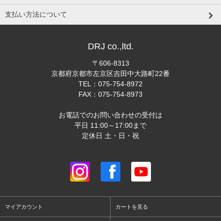
支払い方法について
DRJ co.,ltd.
〒606-8313
京都府京都市左京区吉田中大路町22番
TEL：075-754-8972
FAX：075-754-8973
お電話でのお問い合わせの受付は
平日 11:00～17:00まで
定休日 土・日・祝
マイアカウント
カートを見る