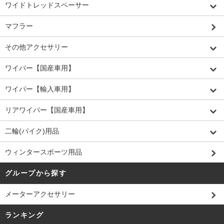
ワイドトレッドスペーサー
マフラー
その他アクセサリー
ワイパー【国産車用】
ワイパー【輸入車用】
リアワイパー【国産車用】
二輪(バイク)用品
ウィンタースポーツ用品
グループから探す
メーターアクセサリー
ランキング