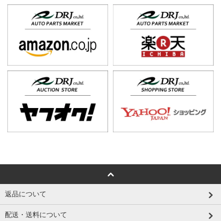
返品について
配送・送料について