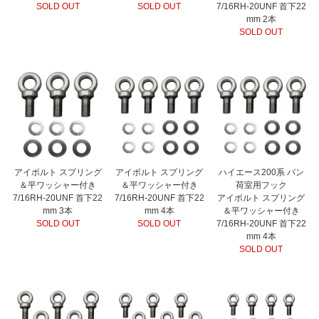
SOLD OUT
SOLD OUT
7/16RH-20UNF 首下22
mm 2本
SOLD OUT
アイボルト スプリング
アイボルト スプリング
ハイエース200系 バン
＆平ワッシャー付き
＆平ワッシャー付き
荷室用フック
7/16RH-20UNF 首下22
7/16RH-20UNF 首下22
アイボルト スプリング
mm 3本
mm 4本
＆平ワッシャー付き
SOLD OUT
SOLD OUT
7/16RH-20UNF 首下22
mm 4本
SOLD OUT