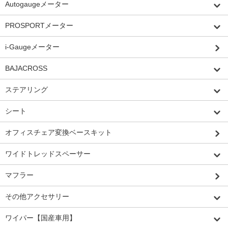
Autogaugeメーター
PROSPORTメーター
i-Gaugeメーター
BAJACROSS
ステアリング
シート
オフィスチェア変換ベースキット
ワイドトレッドスペーサー
マフラー
その他アクセサリー
ワイパー【国産車用】