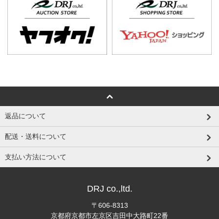
返品について
配送・送料について
支払い方法について
DRJ co.,ltd.
〒606-8313
京都府京都市左京区吉田中大路町22番